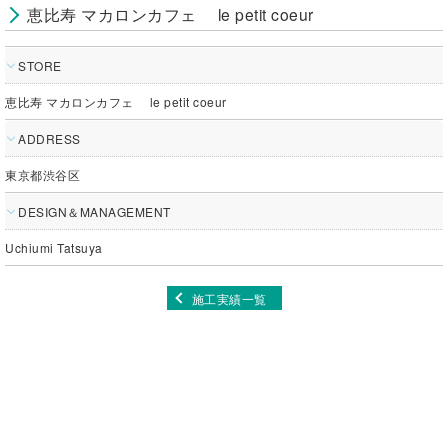
恵比寿 マカロンカフェ le petit coeur
STORE
恵比寿 マカロンカフェ le petit coeur
ADDRESS
東京都渋谷区
DESIGN＆MANAGEMENT
Uchiumi Tatsuya
施工実績一覧