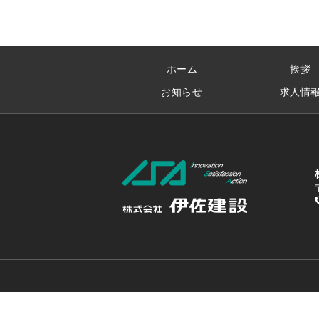
ホーム
挨拶
お知らせ
求人情