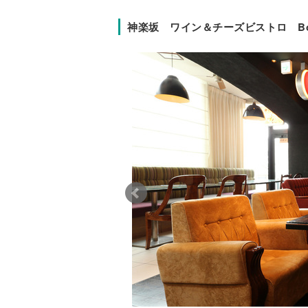
神楽坂 ワイン＆チーズビストロ Bo