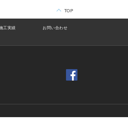
TOP
施工実績
お問い合わせ