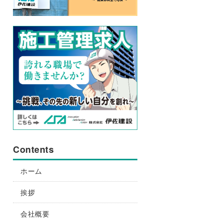
Contents
ホーム
挨拶
会社概要