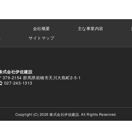
会社概要
主な事業内容
報
サイトマップ
株式会社伊佐建設
〒379-2154 群馬県前橋市天川大島町2-5-1
027-243-1313
Copyright (C) 2026 株式会社伊佐建設. All Rights Reserved.