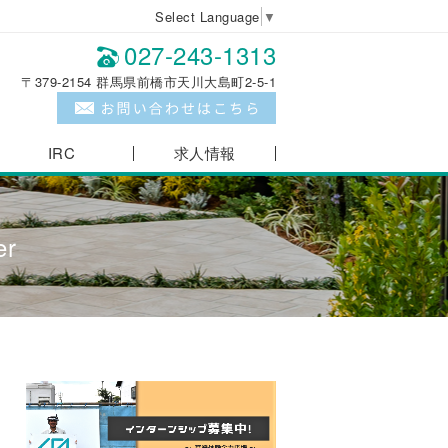
Select Language
▼
027-243-1313
〒379-2154 群馬県前橋市天川大島町2-5-1
IRC
求人情報
r